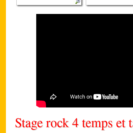
Stage rock 4 temps et 