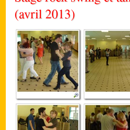
(avril 2013)