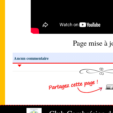
Page mise à 
Aucun commentaire