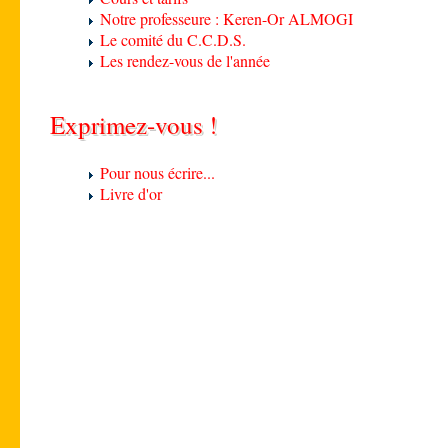
Notre professeure : Keren-Or ALMOGI
Le comité du C.C.D.S.
Les rendez-vous de l'année
Exprimez-vous !
Pour nous écrire...
Livre d'or